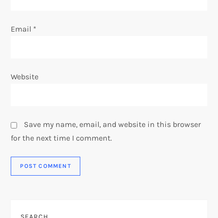
Email
*
Website
Save my name, email, and website in this browser
for the next time I comment.
SEARCH