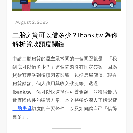
二胎房貸可以借多少？ibank.tw 為你
解析貸款額度關鍵
申請二胎房貸的屋主最常問的一個問題就是：「我
到底可以借多少？」這個問題沒有固定答案，因為
貸款額度受到多項因素影響，包括房屋價值、現有
房貸餘額、個人信用與收入狀況等。透過
ibank.tw
，你可以快速預估可貸金額，並獲得最貼
近實際條件的建議方案。本文將帶你深入了解影響
二胎房貸
額度的主要條件，以及如何讓自己「借得
更多」。