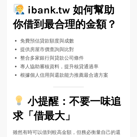
ibank.tw 如何幫助
你借到最合理的金額？
免費預估貸款額度與成數
提供房屋市價查詢與比對
整合多家銀行與貸款公司條件
專人協助審核資料，提升核貸通過率
根據個人信用與還款能力推薦最合適方案
小提醒：不要一味追
求「借最大」
雖然有時可以借到較高金額，但務必衡量自己的還