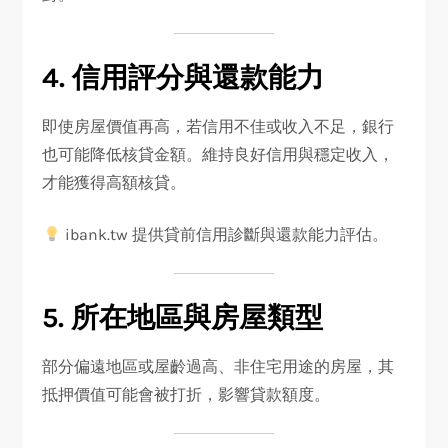
4. 信用評分與還款能力
即使房屋價值再高，若信用不佳或收入不足，銀行
也可能降低核貸金額。維持良好信用與穩定收入，
才能獲得高額核貸。
ibank.tw 提供貸前信用診斷與還款能力評估。
5. 所在地區與房屋類型
部分偏遠地區或屋齡過高、非住宅用途的房屋，其
抵押價值可能會被打折，影響貸款額度。